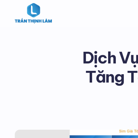
Dịch Vụ
Tăng T