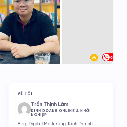
VỀ TÔI
Trần Thịnh Lâm
KINH DOANH ONLINE & KHỞI
NGHIỆP
Blog Digital Marketing, Kinh Doanh