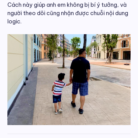
Cách này giúp anh em không bị bí ý tưởng, và
người theo dõi cũng nhận được chuỗi nội dung
logic.