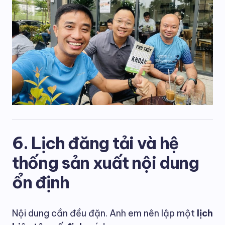
6. Lịch đăng tải và hệ
thống sản xuất nội dung
ổn định
Nội dung cần đều đặn. Anh em nên lập một
lịch