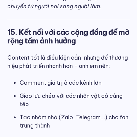
chuyển từ người nói sang người làm
.
15. Kết nối với các cộng đồng để mở
rộng tầm ảnh hưởng
Content tốt là điều kiện cần, nhưng để thương
hiệu phát triển nhanh hơn – anh em nên:
Comment giá trị ở các kênh lớn
Giao lưu chéo với các nhân vật có cùng
tệp
Tạo nhóm nhỏ (Zalo, Telegram…) cho fan
trung thành