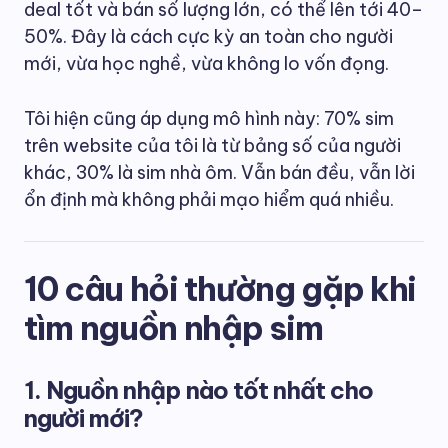
deal tốt và bán số lượng lớn, có thể lên tới 40–
50%. Đây là cách cực kỳ an toàn cho người
mới, vừa học nghề, vừa không lo vốn đọng.
Tôi hiện cũng áp dụng mô hình này: 70% sim
trên website của tôi là từ bảng số của người
khác, 30% là sim nhà ôm. Vẫn bán đều, vẫn lời
ổn định mà không phải mạo hiểm quá nhiều.
10 câu hỏi thường gặp khi
tìm nguồn nhập sim
1. Nguồn nhập nào tốt nhất cho
người mới?