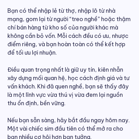
Bạn có thể nhập lẻ từ thợ, nhập lô từ nhà
mạng, gom lại từ người “treo nghề” hoặc thậm
chí bán hàng từ kho số của người khác mà
không cần bỏ vốn. Mỗi cách đều có ưu, nhược
điểm riêng, và bạn hoàn toàn có thể kết hợp
để tối ưu lợi nhuận.
Điều quan trọng nhất là giữ uy tín, kiên nhẫn
xây dựng mối quan hệ, học cách định giá và tư
vấn khách. Khi đã quen nghề, bạn sẽ thấy đây
là một lĩnh vực vừa thú vị vừa đem lại nguồn
thu ổn định, bền vững.
Nếu bạn sẵn sàng, hãy bắt đầu ngay hôm nay.
Một vài chiếc sim đầu tiên có thể mở ra cho
bạn nhiều cơ hội hơn bạn tưởng.