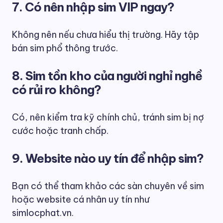
7. Có nên nhập sim VIP ngay?
Không nên nếu chưa hiểu thị trường. Hãy tập
bán sim phổ thông trước.
8. Sim tồn kho của người nghỉ nghề
có rủi ro không?
Có, nên kiểm tra kỹ chính chủ, tránh sim bị nợ
cước hoặc tranh chấp.
9. Website nào uy tín để nhập sim?
Bạn có thể tham khảo các sàn chuyên về sim
hoặc website cá nhân uy tín như
simlocphat.vn.