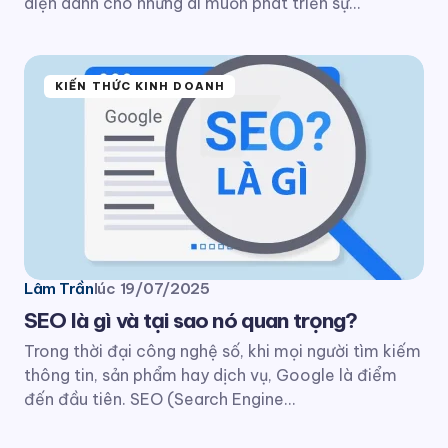
diện dành cho những ai muốn phát triển sự…
KIẾN THỨC KINH DOANH
Lâm Trần
lúc
19/07/2025
SEO là gì và tại sao nó quan trọng?
Trong thời đại công nghệ số, khi mọi người tìm kiếm
thông tin, sản phẩm hay dịch vụ, Google là điểm
đến đầu tiên. SEO (Search Engine…