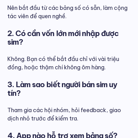
Nên bắt đầu từ các bảng số có sẵn, làm cộng
tác viên để quen nghề.
2. Có cần vốn lớn mới nhập được
sim?
Không. Bạn có thể bắt đầu chỉ với vài triệu
đồng, hoặc thậm chí không ôm hàng.
3. Làm sao biết người bán sim uy
tín?
Tham gia các hội nhóm, hỏi feedback, giao
dịch nhỏ trước để kiểm tra.
4. App nào hỗ trợ xem bảng số?