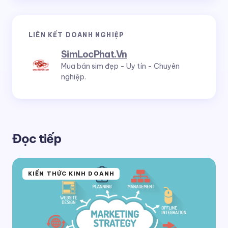
LIÊN KẾT DOANH NGHIỆP
SimLocPhat.Vn
Mua bán sim đẹp - Uy tín - Chuyên
nghiệp.
Đọc tiếp
KIẾN THỨC KINH DOANH