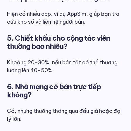
Hiện có nhiều app, ví dụ AppSim, giúp bạn tra
cứu kho số và liên hệ người bán.
5. Chiết khấu cho cộng tác viên
thường bao nhiêu?
Khoảng 20–30%, nếu bán tốt có thể thương
lượng lên 40–50%.
6. Nhà mạng có bán trực tiếp
không?
Có, nhưng thường thông qua đấu giá hoặc đại
lý lớn.