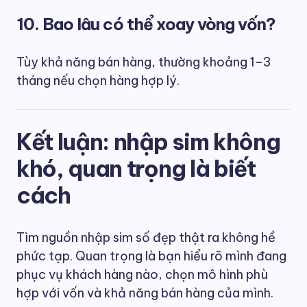
10. Bao lâu có thể xoay vòng vốn?
Tùy khả năng bán hàng, thường khoảng 1–3
tháng nếu chọn hàng hợp lý.
Kết luận: nhập sim không
khó, quan trọng là biết
cách
Tìm nguồn nhập sim số đẹp thật ra không hề
phức tạp. Quan trọng là bạn hiểu rõ mình đang
phục vụ khách hàng nào, chọn mô hình phù
hợp với vốn và khả năng bán hàng của mình.