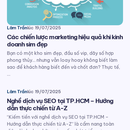
Lâm Trần
lúc
19/07/2025
Các chiến lược marketing hiệu quả khi kinh
doanh sim đẹp
Bạn có một kho sim đẹp, đầu số vip, dãy số hợp
phong thủy… nhưng vẫn loay hoay không biết làm
sao để khách hàng biết đến và chốt đơn? Thực tế,
…
Lâm Trần
lúc
19/07/2025
Nghề dịch vụ SEO tại TP.HCM – Hướng
dẫn thực chiến từ A-Z
“Kiếm tiền với nghề dịch vụ SEO tại TP.HCM –
Hướng dẫn thực chiến từ A-Z” là cẩm nang toàn