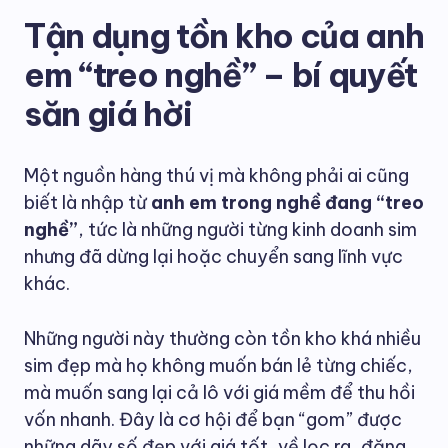
Tận dụng tồn kho của anh
em “treo nghề” – bí quyết
săn giá hời
Một nguồn hàng thú vị mà không phải ai cũng
biết là nhập từ
anh em trong nghề đang “treo
nghề”
, tức là những người từng kinh doanh sim
nhưng đã dừng lại hoặc chuyển sang lĩnh vực
khác.
Những người này thường còn tồn kho khá nhiều
sim đẹp mà họ không muốn bán lẻ từng chiếc,
mà muốn sang lại cả lô với giá mềm để thu hồi
vốn nhanh. Đây là cơ hội để bạn “gom” được
những dãy số đẹp với giá tốt, về lọc ra, đăng