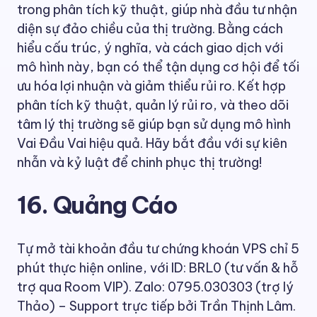
trong phân tích kỹ thuật, giúp nhà đầu tư nhận
diện sự đảo chiều của thị trường. Bằng cách
hiểu cấu trúc, ý nghĩa, và cách giao dịch với
mô hình này, bạn có thể tận dụng cơ hội để tối
ưu hóa lợi nhuận và giảm thiểu rủi ro. Kết hợp
phân tích kỹ thuật, quản lý rủi ro, và theo dõi
tâm lý thị trường sẽ giúp bạn sử dụng mô hình
Vai Đầu Vai hiệu quả. Hãy bắt đầu với sự kiên
nhẫn và kỷ luật để chinh phục thị trường!
16. Quảng Cáo
Tự mở tài khoản đầu tư chứng khoán VPS chỉ 5
phút thực hiện online, với ID: BRL0 (tư vấn & hỗ
trợ qua Room VIP). Zalo: 0795.030303 (trợ lý
Thảo) – Support trực tiếp bởi Trần Thịnh Lâm.