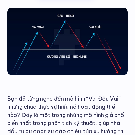
Bạn đã từng nghe đến mô hình “Vai Đầu Vai”
nhưng chưa thực sự hiểu nó hoạt động thế
nào? Đây là một trong những mô hình giá phổ
biến nhất trong phân tích kỹ thuật, giúp nhà
đầu tư dự đoán sự đảo chiều của xu hướng thị