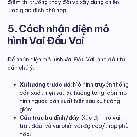
điểm thị trường thay đổi và xây dựng chiến
lược giao dịch phù hợp.
5. Cách nhận diện mô
hình Vai Đầu Vai
Để nhận diện mô hình Vai Đầu Vai, nhà đầu tư
cần chú ý:
Xu hướng trước đó
: Mô hình truyền thống
cần xuất hiện sau xu hướng tăng, còn mô
hình ngược cần xuất hiện sau xu hướng
giảm.
Cấu trúc ba đỉnh/đáy
: Xác định rõ vai
trái, đầu, và vai phải với độ cao/thấp phù
hợp.