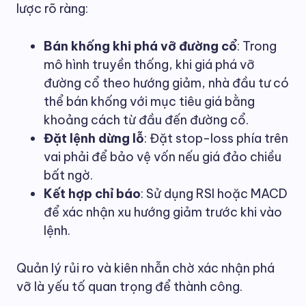
lược rõ ràng:
Bán khống khi phá vỡ đường cổ
: Trong
mô hình truyền thống, khi giá phá vỡ
đường cổ theo hướng giảm, nhà đầu tư có
thể bán khống với mục tiêu giá bằng
khoảng cách từ đầu đến đường cổ.
Đặt lệnh dừng lỗ
: Đặt stop-loss phía trên
vai phải để bảo vệ vốn nếu giá đảo chiều
bất ngờ.
Kết hợp chỉ báo
: Sử dụng RSI hoặc MACD
để xác nhận xu hướng giảm trước khi vào
lệnh.
Quản lý rủi ro và kiên nhẫn chờ xác nhận phá
vỡ là yếu tố quan trọng để thành công.