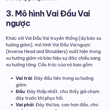
3. Mô hình Vai Đầu Vai
ngược
Khác với Vai Đầu Vai truyền thống (dự báo xu
hướng giảm), mô hình Vai Đầu Vai ngược
(Inverse Head and Shoulders) xuất hiện trong
xu hướng giảm và báo hiệu sự đảo chiều sang
xu hướng tăng. Cấu trúc của nó bao gồm:
Vai trái
: Đáy đầu tiên trong xu hướng
giảm.
Đầu
: Đáy thấp nhất, cho thấy giá chạm
đáy trước khi phục hồi.
Vai phải
: Đáy thứ ba, cao hơn đầu, cho