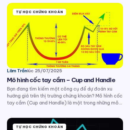
TỰ HỌC CHỨNG KHOÁN
Lâm Trần
lúc
25/07/2025
Mô hình cốc tay cầm – Cup and Handle
Bạn đang tìm kiếm một công cụ để dự đoán xu
hướng giá trên thị trường chứng khoán? Mô hình cốc
tay cầm (Cup and Handle) là một trong những mô…
TỰ HỌC CHỨNG KHOÁN