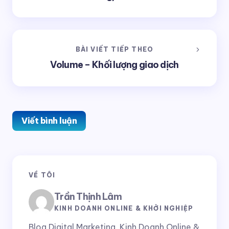
BÀI VIẾT TIẾP THEO
Volume – Khối lượng giao dịch
Viết bình luận
Email của bạn sẽ không được hiển thị công khai.
Các
VỀ TÔI
trường bắt buộc được đánh dấu
*
Trần Thịnh Lâm
Tên *
KINH DOANH ONLINE & KHỞI NGHIỆP
Blog Digital Marketing, Kinh Doanh Online &