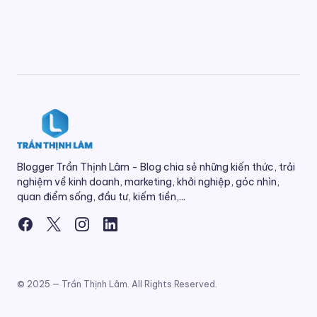
Blogger Trần Thịnh Lâm - Blog chia sẻ những kiến thức, trải
nghiệm về kinh doanh, marketing, khởi nghiệp, góc nhìn,
quan điểm sống, đầu tư, kiếm tiền,...
© 2025 — Trần Thịnh Lâm. All Rights Reserved.