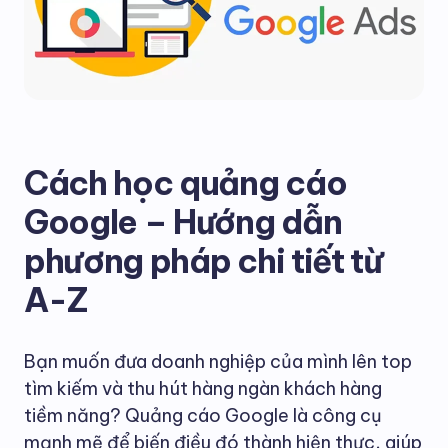
Cách học quảng cáo
Google – Hướng dẫn
phương pháp chi tiết từ
A-Z
Bạn muốn đưa doanh nghiệp của mình lên top
tìm kiếm và thu hút hàng ngàn khách hàng
tiềm năng? Quảng cáo Google là công cụ
mạnh mẽ để biến điều đó thành hiện thực, giúp