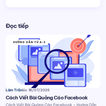
Đọc tiếp
HƯỚNG DẪN TỪ A-Z
Lâm Trần
lúc
18/07/2025
Cách Viết Bài Quảng Cáo Facebook
Cách Viết Bài Quảng Cáo Facebook – Hướng Dẫn