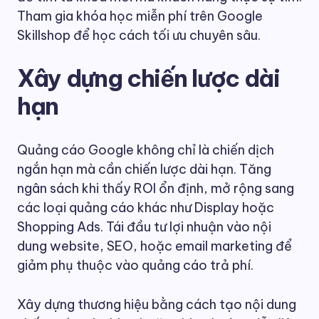
Tham gia khóa học miễn phí trên Google
Skillshop để học cách tối ưu chuyên sâu.
Xây dựng chiến lược dài
hạn
Quảng cáo Google không chỉ là chiến dịch
ngắn hạn mà cần chiến lược dài hạn. Tăng
ngân sách khi thấy ROI ổn định, mở rộng sang
các loại quảng cáo khác như Display hoặc
Shopping Ads. Tái đầu tư lợi nhuận vào nội
dung website, SEO, hoặc email marketing để
giảm phụ thuộc vào quảng cáo trả phí.
Xây dựng thương hiệu bằng cách tạo nội dung