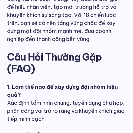
để hiểu nhân viên, tạo môi trường hỗ trợ và
khuyến khích sự sáng tạo. Với 18 chiến lược
trên, bạn sẽ có nền tảng vững chắc để xây
dựng một đội nhóm mạnh mẽ, đưa doanh
nghiệp đến thành công bền vững.
Câu Hỏi Thường Gặp
(FAQ)
1. Làm thế nào để xây dựng đội nhóm hiệu
quả?
Xác định tầm nhìn chung, tuyển dụng phù hợp,
phân công vai trò rõ ràng và khuyến khích giao
tiếp minh bạch.