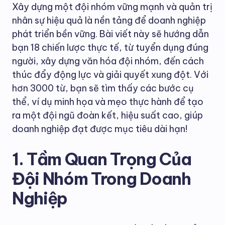
Xây dựng một đội nhóm vững mạnh và quản trị
nhân sự hiệu quả là nền tảng để doanh nghiệp
phát triển bền vững. Bài viết này sẽ hướng dẫn
bạn 18 chiến lược thực tế, từ tuyển dụng đúng
người, xây dựng văn hóa đội nhóm, đến cách
thúc đẩy động lực và giải quyết xung đột. Với
hơn 3000 từ, bạn sẽ tìm thấy các bước cụ
thể, ví dụ minh họa và mẹo thực hành để tạo
ra một đội ngũ đoàn kết, hiệu suất cao, giúp
doanh nghiệp đạt được mục tiêu dài hạn!
1. Tầm Quan Trọng Của
Đội Nhóm Trong Doanh
Nghiệp