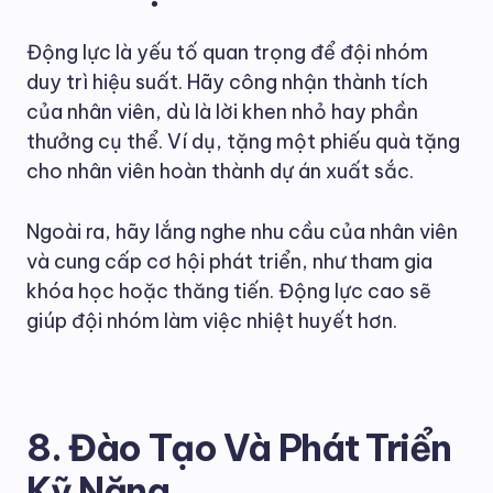
Động lực là yếu tố quan trọng để đội nhóm
duy trì hiệu suất. Hãy công nhận thành tích
của nhân viên, dù là lời khen nhỏ hay phần
thưởng cụ thể. Ví dụ, tặng một phiếu quà tặng
cho nhân viên hoàn thành dự án xuất sắc.
Ngoài ra, hãy lắng nghe nhu cầu của nhân viên
và cung cấp cơ hội phát triển, như tham gia
khóa học hoặc thăng tiến. Động lực cao sẽ
giúp đội nhóm làm việc nhiệt huyết hơn.
8. Đào Tạo Và Phát Triển
Kỹ Năng