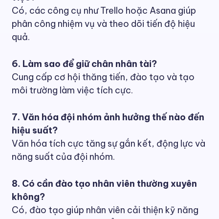
Có, các công cụ như Trello hoặc Asana giúp
phân công nhiệm vụ và theo dõi tiến độ hiệu
quả.
6. Làm sao để giữ chân nhân tài?
Cung cấp cơ hội thăng tiến, đào tạo và tạo
môi trường làm việc tích cực.
7. Văn hóa đội nhóm ảnh hưởng thế nào đến
hiệu suất?
Văn hóa tích cực tăng sự gắn kết, động lực và
năng suất của đội nhóm.
8. Có cần đào tạo nhân viên thường xuyên
không?
Có, đào tạo giúp nhân viên cải thiện kỹ năng