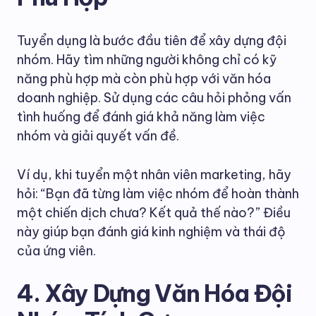
Tuyển dụng là bước đầu tiên để xây dựng đội
nhóm. Hãy tìm những người không chỉ có kỹ
năng phù hợp mà còn phù hợp với văn hóa
doanh nghiệp. Sử dụng các câu hỏi phỏng vấn
tình huống để đánh giá khả năng làm việc
nhóm và giải quyết vấn đề.
Ví dụ, khi tuyển một nhân viên marketing, hãy
hỏi: “Bạn đã từng làm việc nhóm để hoàn thành
một chiến dịch chưa? Kết quả thế nào?” Điều
này giúp bạn đánh giá kinh nghiệm và thái độ
của ứng viên.
4. Xây Dựng Văn Hóa Đội