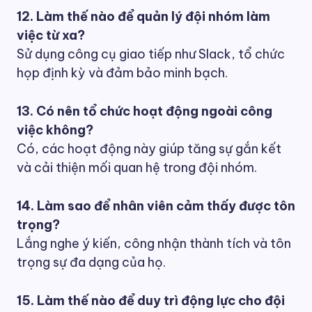
12. Làm thế nào để quản lý đội nhóm làm
việc từ xa?
Sử dụng công cụ giao tiếp như Slack, tổ chức
họp định kỳ và đảm bảo minh bạch.
13. Có nên tổ chức hoạt động ngoài công
việc không?
Có, các hoạt động này giúp tăng sự gắn kết
và cải thiện mối quan hệ trong đội nhóm.
14. Làm sao để nhân viên cảm thấy được tôn
trọng?
Lắng nghe ý kiến, công nhận thành tích và tôn
trọng sự đa dạng của họ.
15. Làm thế nào để duy trì động lực cho đội