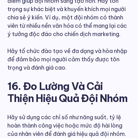
điểm giúp đội nhóm sáng tạo hơn. Hãy tôn
trọng sự khác biệt và khuyến khích mọi người
chia sẻ ý kiến. Ví dụ, một đội nhóm có thành
viên từ nhiều nền văn hóa có thể mang lại các
ý tưởng độc đáo cho chiến dịch marketing.
Hãy tổ chức đào tạo về đa dạng và hòa nhập
để đảm bảo mọi người cảm thấy được tôn
trọng và đánh giá cao.
16. Đo Lường Và Cải
Thiện Hiệu Quả Đội Nhóm
Hãy sử dụng các chỉ số như năng suất, tỷ lệ
hoàn thành công việc hoặc mức độ hài lòng
của nhân viên để đánh giá hiệu quả đội nhóm.