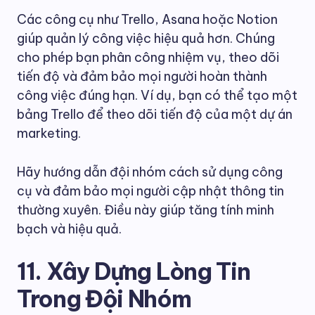
Các công cụ như Trello, Asana hoặc Notion
giúp quản lý công việc hiệu quả hơn. Chúng
cho phép bạn phân công nhiệm vụ, theo dõi
tiến độ và đảm bảo mọi người hoàn thành
công việc đúng hạn. Ví dụ, bạn có thể tạo một
bảng Trello để theo dõi tiến độ của một dự án
marketing.
Hãy hướng dẫn đội nhóm cách sử dụng công
cụ và đảm bảo mọi người cập nhật thông tin
thường xuyên. Điều này giúp tăng tính minh
bạch và hiệu quả.
11. Xây Dựng Lòng Tin
Trong Đội Nhóm