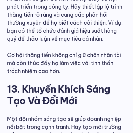
phát triển trong công ty. Hãy thiết lập lộ trình
thăng tiến rõ ràng và cung cấp phản hồi
thường xuyên để họ biết cách cải thiện. Ví dụ,
bạn có thể tổ chức đánh giá hiệu suất hàng
quý để thảo luận về mục tiêu cá nhân.
Cơ hội thăng tiến không chỉ giữ chân nhân tài
mà còn thúc đẩy họ làm việc với tinh thần
trách nhiệm cao hơn.
13. Khuyến Khích Sáng
Tạo Và Đổi Mới
Một đội nhóm sáng tạo sẽ giúp doanh nghiệp
nổi bật trong cạnh tranh. Hãy tạo môi trường