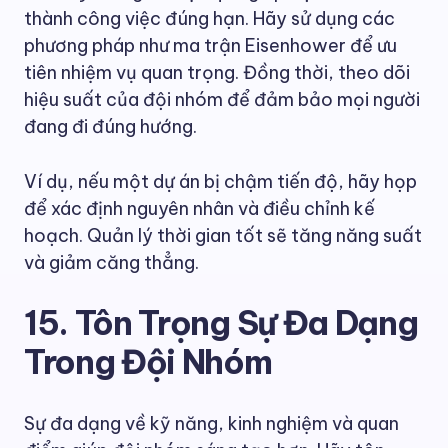
thành công việc đúng hạn. Hãy sử dụng các
phương pháp như ma trận Eisenhower để ưu
tiên nhiệm vụ quan trọng. Đồng thời, theo dõi
hiệu suất của đội nhóm để đảm bảo mọi người
đang đi đúng hướng.
Ví dụ, nếu một dự án bị chậm tiến độ, hãy họp
để xác định nguyên nhân và điều chỉnh kế
hoạch. Quản lý thời gian tốt sẽ tăng năng suất
và giảm căng thẳng.
15. Tôn Trọng Sự Đa Dạng
Trong Đội Nhóm
Sự đa dạng về kỹ năng, kinh nghiệm và quan